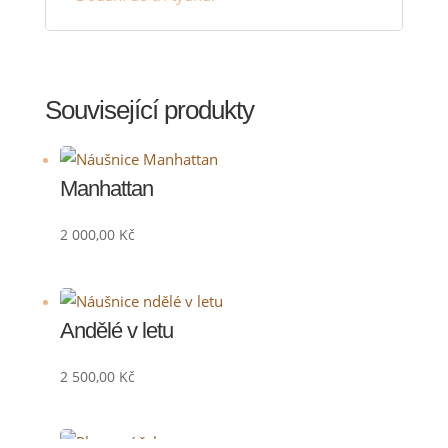
Související produkty
Manhattan
2 000,00
Kč
Andělé v letu
2 500,00
Kč